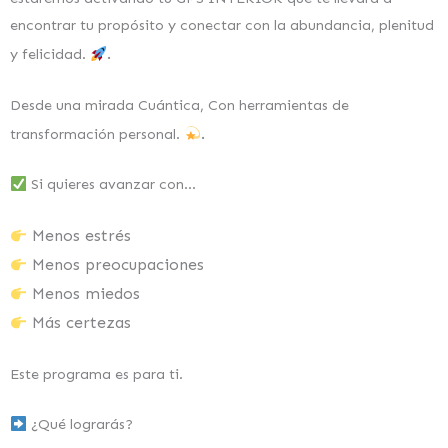
encontrar tu propósito y conectar con la abundancia, plenitud
.
y felicidad.
Desde una mirada Cuántica, Con herramientas de
.
transformación personal.
Si quieres avanzar con…
Menos estrés
Menos preocupaciones
Menos miedos
Más certezas
Este programa es para ti.
¿Qué lograrás?