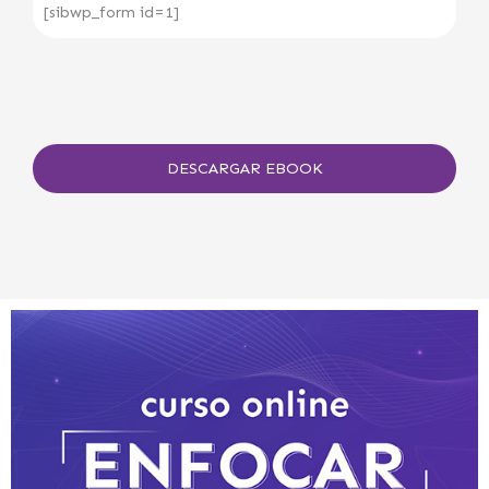
[sibwp_form id=1]
DESCARGAR EBOOK