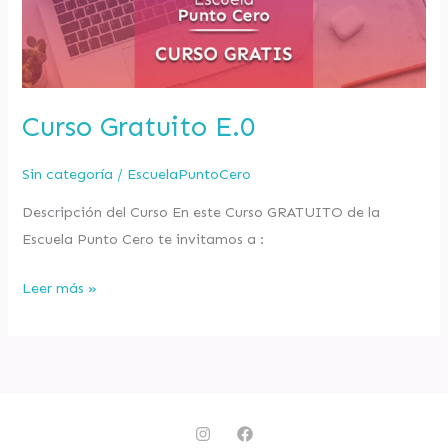
Curso Gratuito E.0
Sin categoría
/
EscuelaPuntoCero
Descripción del Curso En este Curso GRATUITO de la
Escuela Punto Cero te invitamos a :
Leer más »
I
F
n
a